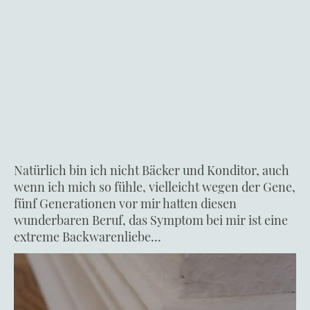
Literatur
Natürlich bin ich nicht Bäcker und Konditor, auch
wenn ich mich so fühle, vielleicht wegen der Gene,
fünf Generationen vor mir hatten diesen
wunderbaren Beruf, das Symptom bei mir ist eine
extreme Backwarenliebe…