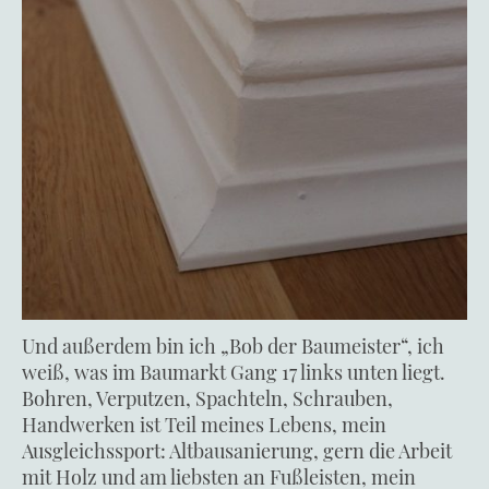
Und außerdem bin ich „Bob der Baumeister“, ich
weiß, was im Baumarkt Gang 17 links unten liegt.
Bohren, Verputzen, Spachteln, Schrauben,
Handwerken ist Teil meines Lebens, mein
Ausgleichssport: Altbausanierung, gern die Arbeit
mit Holz und am liebsten an Fußleisten, mein