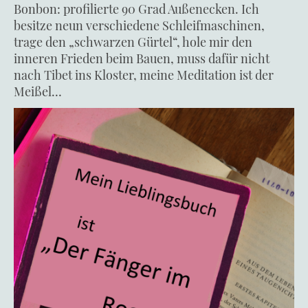
Bonbon: profilierte 90 Grad Außenecken. Ich
besitze neun verschiedene Schleifmaschinen,
trage den „schwarzen Gürtel“, hole mir den
inneren Frieden beim Bauen, muss dafür nicht
nach Tibet ins Kloster, meine Meditation ist der
Meißel…