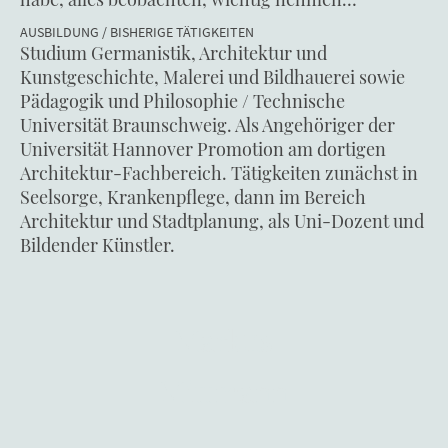
AUSBILDUNG / BISHERIGE TÄTIGKEITEN
Studium Germanistik, Architektur und
Kunstgeschichte, Malerei und Bildhauerei sowie
Pädagogik und Philosophie / Technische
Universität Braunschweig. Als Angehöriger der
Universität Hannover Promotion am dortigen
Architektur-Fachbereich. Tätigkeiten zunächst in
Seelsorge, Krankenpflege, dann im Bereich
Architektur und Stadtplanung, als Uni-Dozent und
Bildender Künstler.
Markus
Mittmann